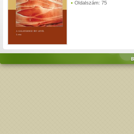
Oldalszám: 75
B